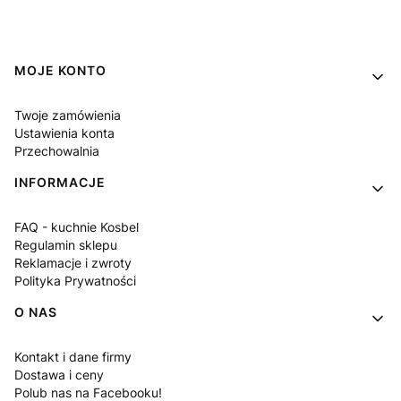
Linki w stopce
MOJE KONTO
Twoje zamówienia
Ustawienia konta
Przechowalnia
INFORMACJE
FAQ - kuchnie Kosbel
Regulamin sklepu
Reklamacje i zwroty
Polityka Prywatności
O NAS
Kontakt i dane firmy
Dostawa i ceny
Polub nas na Facebooku!