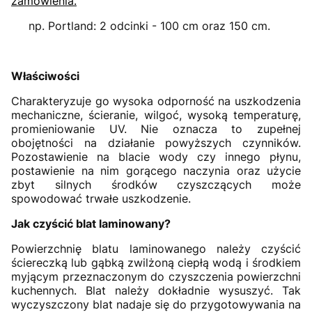
zamówienia.
np. Portland: 2 odcinki - 100 cm oraz 150 cm.
Właściwości
Charakteryzuje go wysoka odporność na uszkodzenia
mechaniczne, ścieranie, wilgoć, wysoką temperaturę,
promieniowanie UV. Nie oznacza to zupełnej
obojętności na działanie powyższych czynników.
Pozostawienie na blacie wody czy innego płynu,
postawienie na nim gorącego naczynia oraz użycie
zbyt silnych środków czyszczących może
spowodować trwałe uszkodzenie.
Jak czyścić blat laminowany?
Powierzchnię blatu laminowanego należy czyścić
ściereczką lub gąbką zwilżoną ciepłą wodą i środkiem
myjącym przeznaczonym do czyszczenia powierzchni
kuchennych. Blat należy dokładnie wysuszyć. Tak
wyczyszczony blat nadaje się do przygotowywania na