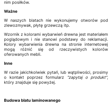
nim posiłków.
Ważne
W naszych blatach nie wykonujemy otworów pod
zlewozmywak, płytę grzewczą itp.
Wzornik z kolorami wybarwień drewna jest materiałem
poglądowym i nie stanowi podstawy do reklamacji.
Kolory wybarwienia drewna na stronie internetowej
mogą różnić się od rzeczywistych kolorów
oferowanych mebli.
Inne
W razie jakichkolwiek pytań, lub wątpliwości, prosimy
o kontakt poprzez formularz
"zapytaj o produkt"
,
który znajduje się powyżej.
Budowa blatu laminowanego