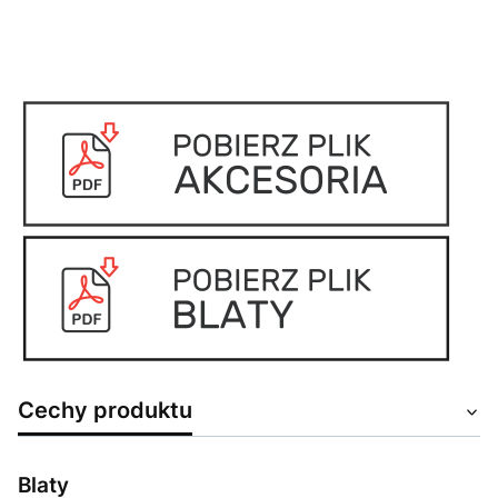
Cechy produktu
Blaty