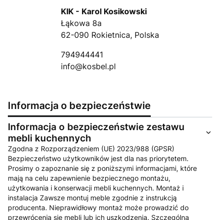
KIK - Karol Kosikowski
Łąkowa 8a
62-090 Rokietnica, Polska
794944441
info@kosbel.pl
Informacja o bezpieczeństwie
Informacja o bezpieczeństwie zestawu
mebli kuchennych
Zgodna z Rozporządzeniem (UE) 2023/988 (GPSR)
Bezpieczeństwo użytkowników jest dla nas priorytetem.
Prosimy o zapoznanie się z poniższymi informacjami, które
mają na celu zapewnienie bezpiecznego montażu,
użytkowania i konserwacji mebli kuchennych. Montaż i
instalacja Zawsze montuj meble zgodnie z instrukcją
producenta. Nieprawidłowy montaż może prowadzić do
przewrócenia się mebli lub ich uszkodzenia. Szczególną